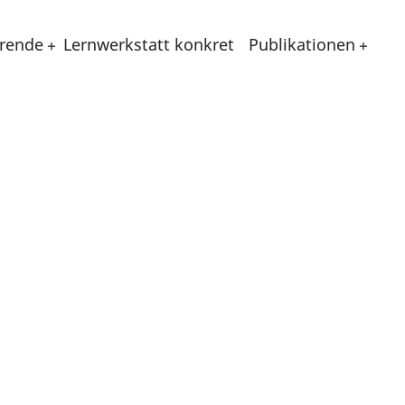
erende
Lernwerkstatt konkret
Publikationen