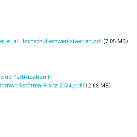
r_et_al_Hochschullernwerkstaetten.pdf
(7.05 MB)
 ud Partizipation in
lernwerkstätten_Franz_2024.pdf
(12.68 MB)