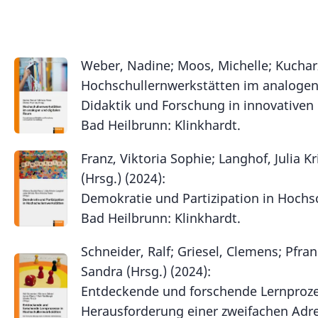
Weber, Nadine; Moos, Michelle; Kucharz
Hochschullernwerkstätten im analogen
Didaktik und Forschung in innovativen 
Bad Heilbrunn: Klinkhardt.
Franz, Viktoria Sophie; Langhof, Julia Kr
(Hrsg.) (2024):
Demokratie und Partizipation in Hochs
Bad Heilbrunn: Klinkhardt.
Schneider, Ralf; Griesel, Clemens; Pfr
Sandra (Hrsg.) (2024):
Entdeckende und forschende Lernproze
Herausforderung einer zweifachen Adre