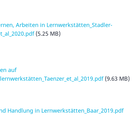
ernen, Arbeiten in Lernwerkstätten_Stadler-
t_al_2020.pdf
(5.25 MB)
en auf
lernwerkstätten_Taenzer_et_al_2019.pdf
(9.63 MB)
und Handlung in Lernwerkstätten_Baar_2019.pdf