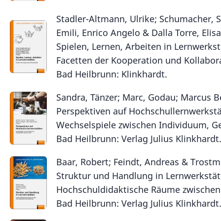
Stadler-Altmann, Ulrike; Schumacher, 
​Emili, Enrico Angelo & Dalla Torre, Elis
Spielen, Lernen, Arbeiten in Lernwerkst
Facetten der Kooperation und Kollabor
Bad Heilbrunn: Klinkhardt.
Sandra, Tänzer; Marc, Godau; Marcus B
Perspektiven auf Hochschullernwerkstä
Wechselspiele zwischen Individuum, G
Bad Heilbrunn: Verlag Julius Klinkhardt
Baar, Robert; Feindt, Andreas & Trostm
Struktur und Handlung in Lernwerkstät
Hochschuldidaktische Räume zwischen
Bad Heilbrunn: Verlag Julius Klinkhardt